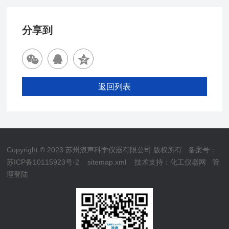
分享到
返回列表
Copyright © 2023 苏州浪声科学仪器有限公司 版权所有
备案号：
苏ICP备10115923号-2
sitemap.xml
技术支持：
化工仪器网
管
理登陆