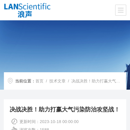
当前位置：
首页
/
技术文章
/ 决战决胜！助力打赢大气污染防治攻坚战！
决战决胜！助力打赢大气污染防治攻坚战！
更新时间：2023-10-18 00:00:00
浏览次数：1588