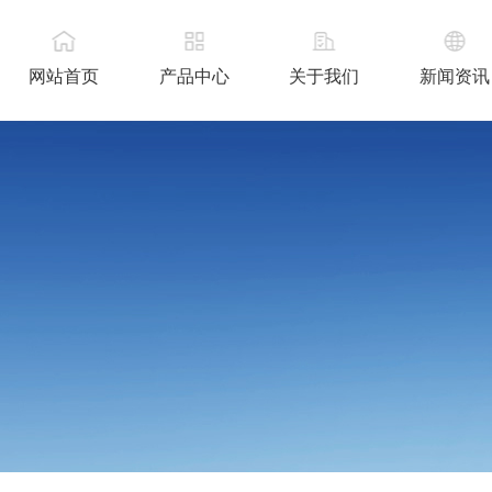
网站首页
产品中心
关于我们
新闻资讯