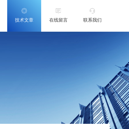
技术文章
在线留言
联系我们