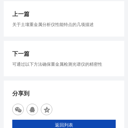
上一篇
关于土壤重金属分析仪性能特点的几项描述
下一篇
可通过以下方法确保重金属检测光谱仪的精密性
分享到
返回列表