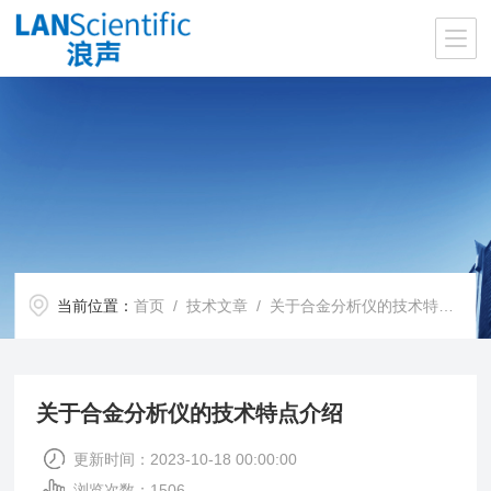
当前位置：
首页
/
技术文章
/ 关于合金分析仪的技术特点介绍
关于合金分析仪的技术特点介绍
更新时间：2023-10-18 00:00:00
浏览次数：1506