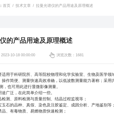
：
首页
/
技术文章
/ 拉曼光谱仪的产品用途及原理概述
仪的产品用途及原理概述
3-10-18 00:00:00
浏览次数：1681
要适用于科研院所、高等院校物理和化学实验室、生物及医学领
、操作简便、测量快速高效准确，以低波数测量能力著称；采用
检测，也可用此进行显微影像测量。
用途广泛，在此简单介绍一些。
品检测、原料检测与质量控制、结晶过程监视等；
宝玉石的品种、真假、染色及注胶鉴定、成因分析、产地鉴别等
禁品、有毒物质、易燃物质快速检测；