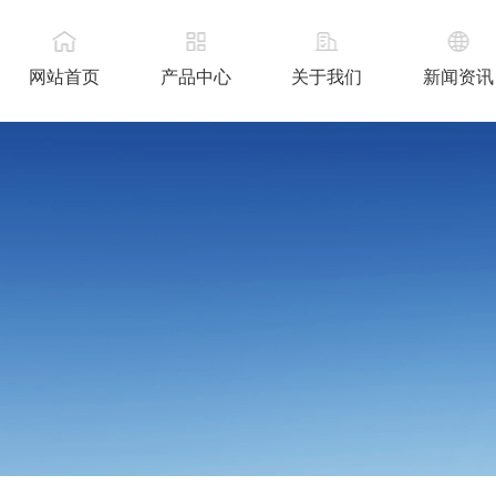
网站首页
产品中心
关于我们
新闻资讯