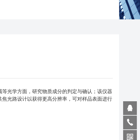
域等光学方面，研究物质成分的判定与确认；该仪器
共焦光路设计以获得更高分辨率，可对样品表面进行
；