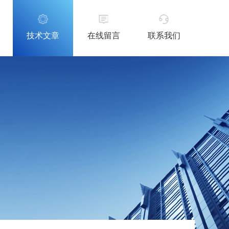
技术文章
在线留言
联系我们