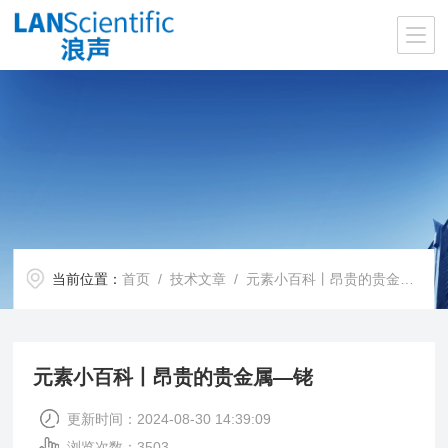
当前位置：
首页
/
技术文章
/ 元素小百科丨昂贵的贵金属—铑
元素小百科丨昂贵的贵金属—铑
更新时间：2024-08-30 14:39:09
浏览次数：3503