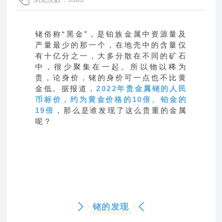
铑俗称“黑金”，是铂族金属中资源量及
产量最少的那一个，在地壳中的含量仅
有十亿分之一，大多分散在不同的矿石
中，很少聚集在一起。所以物以稀为
贵，论身价，铑的身价可一点也不比黄
金低。据报道，
2022年贵金属铑的人民
币标价，约为黄金价格的10倍、铂金的
19倍
，那么是谁发现了这么贵重的金属
呢？
铑的发现