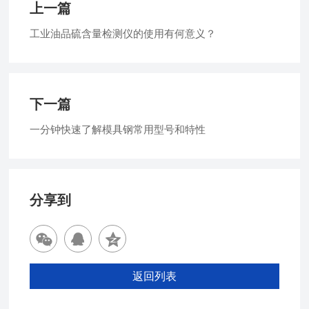
上一篇
工业油品硫含量检测仪的使用有何意义？
下一篇
一分钟快速了解模具钢常用型号和特性
分享到
返回列表