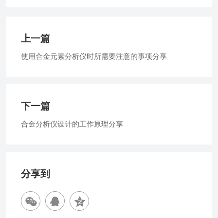
上一篇
使用合金元素分析仪时所需要注意的事项分享
下一篇
合金分析仪设计的工作原理分享
分享到