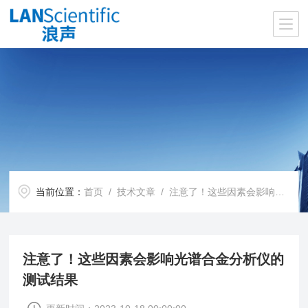
当前位置：
首页
/
技术文章
/ 注意了！这些因素会影响光谱合金分析仪的测试结果
注意了！这些因素会影响光谱合金分析仪的
测试结果