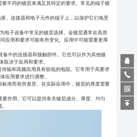
需要不同的镀层来满足其特定的要求。常见的端子镀
用于插座、连接器和电子元件的端子上，以保护它们免受
使其成为电子设备中常见的镀层选择。金镀层通常在高质
，不同应用和要求可能有所变化。应用中可能需要更厚
于电子设备中的连接器和接触部件。它也可以作为其他镀
具体取决于应用和要求。
对于信号传输和高频应用具有较低的电阻。它常用于高要求
具体应用要求进行调整。
和标准而有所差异。在实际应用中，镀层的厚度需要
重要作用。它可以提供有关镀层成分、厚度、均匀
能。