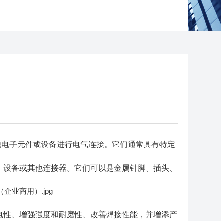
他电子元件或设备进行电气连接。它们通常具有特定
、设备或其他连接器。它们可以是金属针脚、插头、
电性、增强强度和耐磨性、改善焊接性能，并增添产