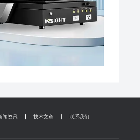
新闻资讯
技术文章
联系我们