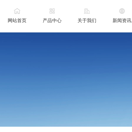
网站首页
产品中心
关于我们
新闻资讯