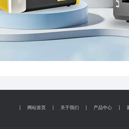
网站首页
关于我们
产品中心