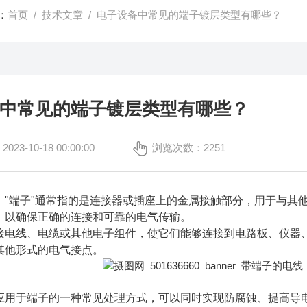
：
首页
/
技术文章
/ 电子设备中常见的端子镀层类型有哪些？
中常见的端子镀层类型有哪些？
3-10-18 00:00:00
浏览次数：2251
，"端子"通常指的是连接器或插座上的金属接触部分，用于与其
，以确保正确的连接和可靠的电气传输。
接电线、电缆或其他电子组件，使它们能够连接到电路板、仪器
其他形式的电气接点。
应用于端子的一种常见处理方式，可以同时实现防腐蚀、提高导