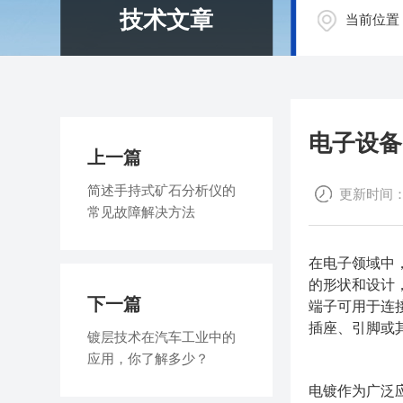
技术文章
当前位置
电子设备
上一篇
简述手持式矿石分析仪的
更新时间：202
常见故障解决方法
在电子领域中
的形状和设计
下一篇
端子可用于连
插座、引脚或
镀层技术在汽车工业中的
应用，你了解多少？
电镀作为广泛