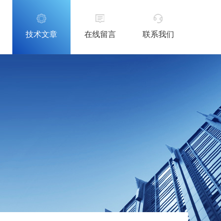
技术文章
在线留言
联系我们