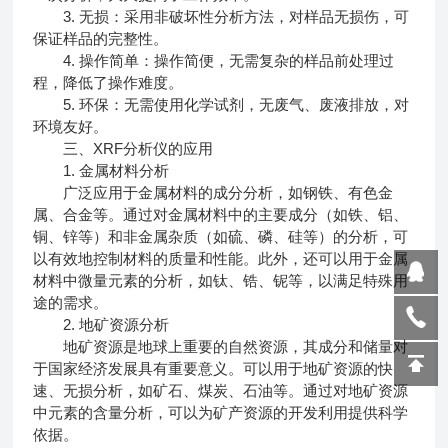
3. 无损：采用非破坏性分析方法，对样品无损伤，可
保证样品的完整性。
4. 操作简单：操作简便，无需复杂的样品前处理过
程，降低了操作难度。
5. 环保：无需使用化学试剂，无废气、废液排放，对
环境友好。
三、XRF分析仪的应用
1. 金属材料分析
广泛应用于金属材料的成分分析，如钢铁、有色金
属、合金等。通过对金属材料中的主要成分（如铁、铝、
铜、锌等）和非金属杂质（如硫、磷、硅等）的分析，可
以有效地控制材料的质量和性能。此外，还可以用于金属
材料中微量元素的分析，如钛、锆、铌等，以满足特殊用
途的需求。
2. 地矿资源分析
地矿资源是地球上重要的自然资源，其成分和储量对
于国家经济发展具有重要意义。可以用于地矿资源的快
速、无损分析，如矿石、煤炭、石油等。通过对地矿资源
中元素的含量分析，可以为矿产资源的开发利用提供科学
依据。