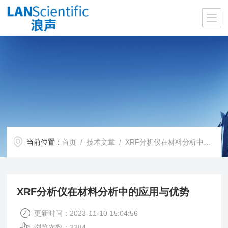
当前位置：
首页
/
技术文章
/ XRF分析仪在材料分析中的应用与优势
XRF分析仪在材料分析中的应用与优势
更新时间：2023-11-10 15:04:56
浏览次数：2284