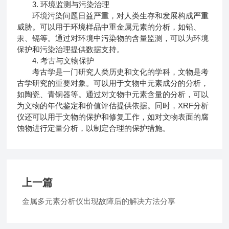
3. 环境监测与污染治理
环境污染问题日益严重，对人类生存和发展构成严重
威胁。可以用于环境样品中重金属元素的分析，如铅、
汞、镉等。通过对环境中污染物的含量监测，可以为环境
保护和污染治理提供数据支持。
4. 考古与文物保护
考古学是一门研究人类历史和文化的学科，文物是考
古学研究的重要对象。可以用于文物中元素成分的分析，
如陶瓷、青铜器等。通过对文物中元素含量的分析，可以
为文物的年代鉴定和价值评估提供依据。同时，XRF分析
仪还可以用于文物的保护和修复工作，如对文物表面的腐
蚀物进行定量分析，以制定合理的保护措施。
上一篇
金属多元素分析仪出现故障后的解决方法分享