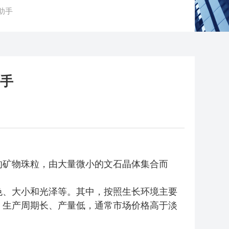
助手
助手
的矿物珠粒，由大量微小的文石晶体集合而
色、大小和光泽等。其中，按照生长环境主要
、生产周期长、产量低，通常市场价格高于淡