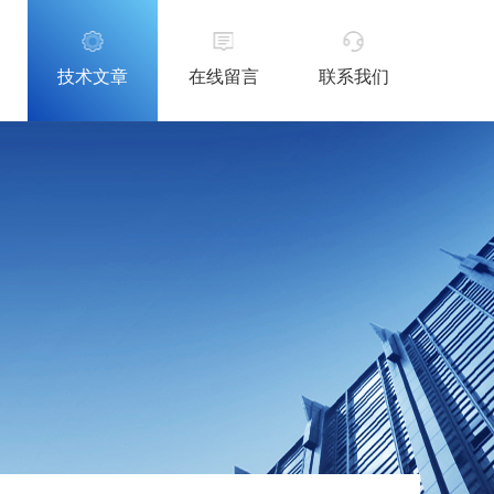
技术文章
在线留言
联系我们