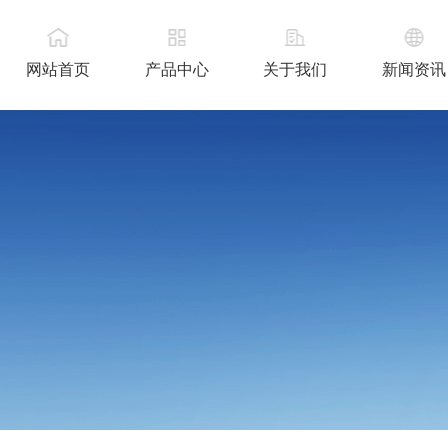
网站首页
产品中心
关于我们
新闻资讯