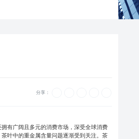
分享：
还拥有广阔且多元的消费市场，深受全球消费
，茶叶中的重金属含量问题逐渐受到关注。茶