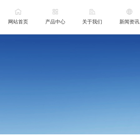
网站首页
产品中心
关于我们
新闻资讯