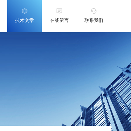
技术文章
在线留言
联系我们