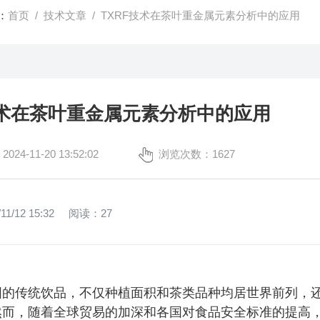
：
首页
/
技术文章
/ TXRF技术在茶叶重金属元素分析中的应用
技术在茶叶重金属元素分析中的应用
4-11-20 13:52:02
浏览次数：1627
11/12 15:32
阅读：
27
国的传统饮品，不仅种植面积和茶类品种均居世界前列，
然而，随着全球贸易的加深和各国对食品安全标准的提高