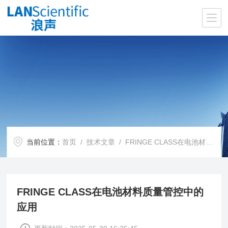
当前位置：
首页
/
技术文章
/ FRINGE CLASS在电池材料质量管控中的应用
FRINGE CLASS在电池材料质量管控中的
应用