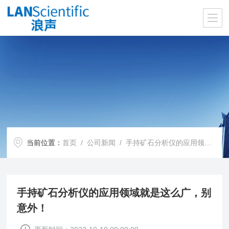
当前位置：
首页
/
公司新闻
/ 手持矿石分析仪的应用领域就是这么广，别意外！
手持矿石分析仪的应用领域就是这么广，别
意外！