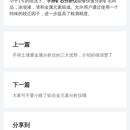
小于1％的情况下。
手持矿石分析仪
能够快速分析矿石样
品，浓缩液，渣和金属元素组成。允许用户通过使用一个
特殊的校正因子，进一步提高了检测精度。
上一篇
手持土壤重金属分析仪的三大优势，介绍的很清楚了
下一篇
大家可不要小瞧了铝合金元素分析仪哦
分享到