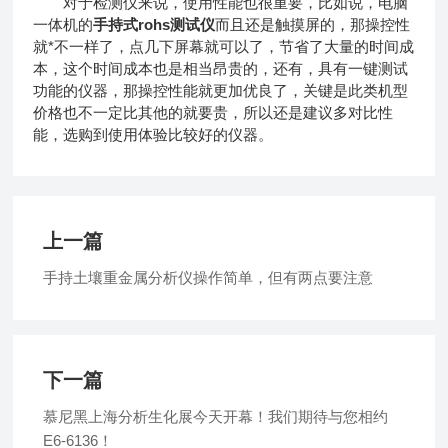
对于检测仪来说，使用性能也很重要，比如说，电脑
一体机的
手持式rohs测试仪
而且还是触摸屏的，那操控性
就*不一样了，点几下屏幕就可以了，节省了大量的时间成
本，这个时间成本也是相当昂贵的，还有，具有一键测试
功能的仪器，那操控性能就更加优良了，关键是此类机型
价格也不一定比其他的就要贵，所以还是建议多对比性
能，选购到使用体验比较好的仪器。
上一篇
手持土壤重金属分析仪操作简单，但有两点要注意
下一篇
慕尼黑上海分析生化展今天开幕！我们期待与您相约
E6-6136！