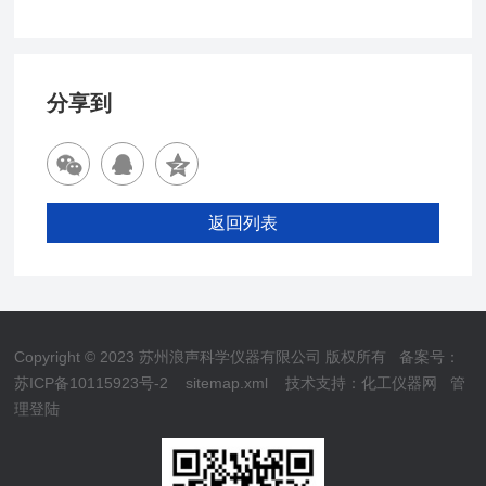
分享到
返回列表
Copyright © 2023 苏州浪声科学仪器有限公司 版权所有
备案号：
苏ICP备10115923号-2
sitemap.xml
技术支持：
化工仪器网
管
理登陆