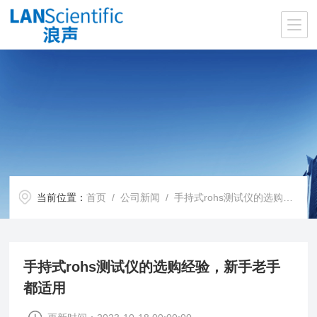
当前位置：
首页
/
公司新闻
/ 手持式rohs测试仪的选购经验，新手老手都适用
手持式rohs测试仪的选购经验，新手老手
都适用