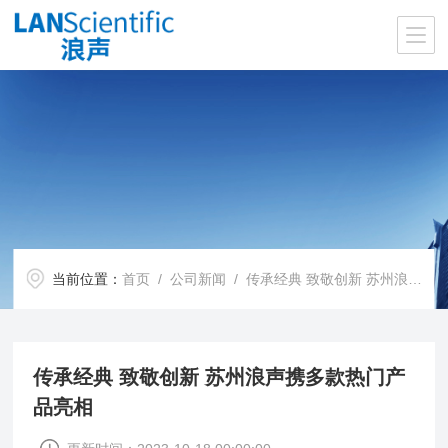
当前位置：
首页
/
公司新闻
/ 传承经典 致敬创新 苏州浪声携多款热门产品亮相
传承经典 致敬创新 苏州浪声携多款热门产
品亮相