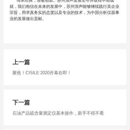
传承经典，致敬创新。苏州浪声发展至今并取得不俗成
就，我们相信在未来的发展中，苏州浪声能够继续践行其企业
宗旨，用求真务实的态度以及专业的技术，为中国分析仪器事
业的发展做出贡献。
上一篇
聚焦！CISILE 2020开幕在即！
下一篇
石油产品硫含量测定仪基本操作，新手不得不看