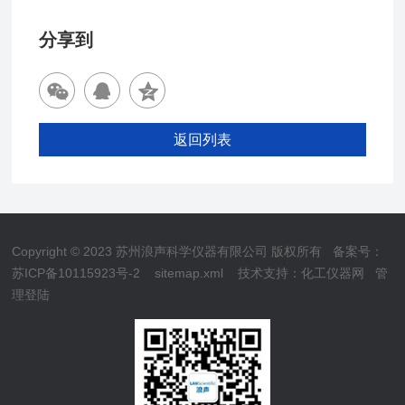
分享到
返回列表
Copyright © 2023 苏州浪声科学仪器有限公司 版权所有
备案号：
苏ICP备10115923号-2
sitemap.xml
技术支持：
化工仪器网
管
理登陆