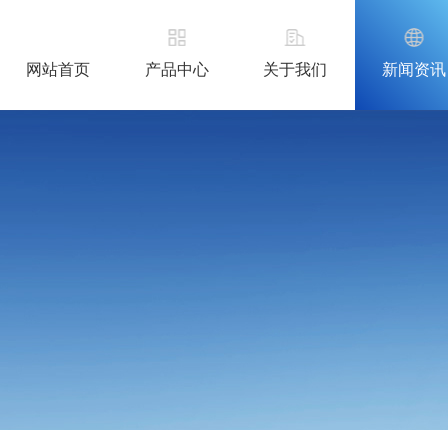
网站首页
产品中心
关于我们
新闻资讯