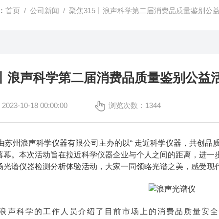
：
首页
/
公司新闻
/ 聚焦315丨浪声科学第二届消费品质量鉴别公
5丨浪声科学第二届消费品质量鉴别公益
3-10-18 00:00:00
浏览次数：1344
由苏州浪声科学仪器有限公司主办的以“ 走近科学仪器，共创品
落幕。本次活动旨在拉近科学仪器企业与个人之间的距离，进一
场光谱仪器检测分析体验活动，大家一同领略光谱之美，感受现
声科学的工作人员介绍了目前市场上的消费品质量安全