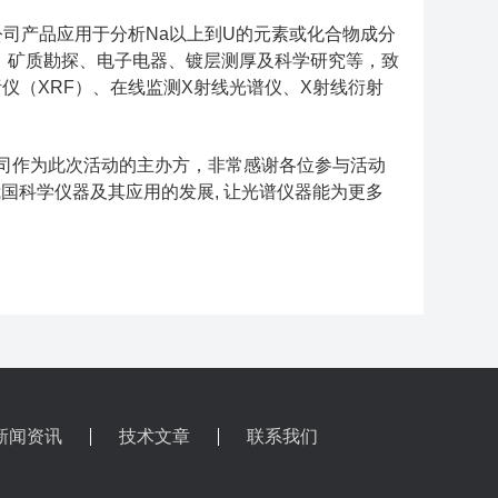
司产品应用于分析Na以上到U的元素或化合物成分
、矿质勘探、电子电器、镀层测厚及科学研究等，致
仪（XRF）、在线监测X射线光谱仪、X射线衍射
司作为此次活动的主办方，非常感谢各位参与活动
国科学仪器及其应用的发展, 让光谱仪器能为更多
新闻资讯
技术文章
联系我们