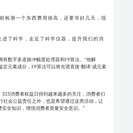
前检测一个东西费用很高，还要等好几天，现
走进了科学，走近了科学仪器，提升我们的消
有数字多道脉冲幅度处理器和FP算法。”他解
定元素成分，FP算法可以将光谱直接‘翻译’成元素
315消费者权益日得到越来越多的关注，消费者们
行社会公益责任之外，也是希望通过这类活动，让
安全知识，增强消费者质量安全意识。”