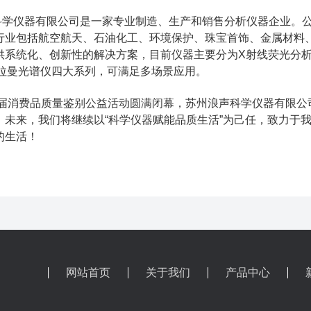
科学仪器有限公司是一家专业制造、生产和销售分析仪器企业。公
行业包括航空航天、石油化工、环境保护、珠宝首饰、金属材料
供系统化、创新性的解决方案，目前仪器主要分为X射线荧光分析
、拉曼光谱仪四大系列，可满足多场景应用。
消费品质量鉴别公益活动圆满闭幕，苏州浪声科学仪器有限公
。未来，我们将继续以“科学仪器赋能品质生活”为己任，致力于我
的生活！
网站首页
关于我们
产品中心