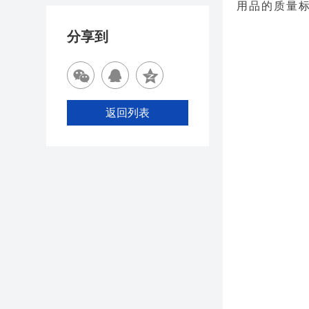
用品的质量
分享到
返回列表