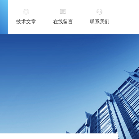
技术文章
在线留言
联系我们