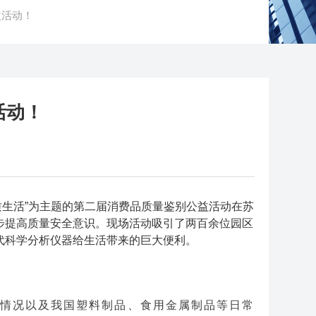
益活动！
活动！
质生活”为主题的第二届消费品质量鉴别公益活动在苏
步提高质量安全意识。现场活动吸引了两百余位园区
代科学分析仪器给生活带来的巨大便利。
情况以及我国塑料制品、食用金属制品等日常