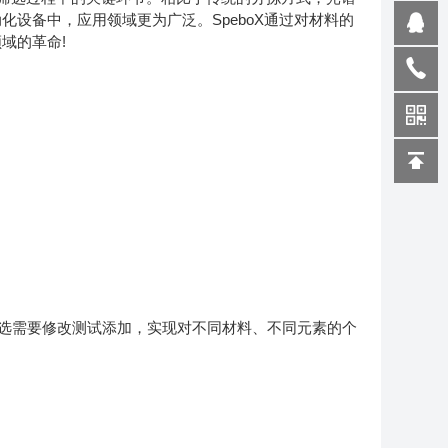
设备中，应用领域更为广泛。SpeboX通过对材料的
域的革命!
据筛选需要修改测试添加，实现对不同材料、不同元素的个