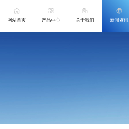
网站首页
产品中心
关于我们
新闻资讯