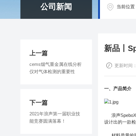
公司新闻
当前位置
新品丨S
上一篇
cems烟气重金属在线分析
更新时间：202
仪对气体检测的重要性
一、产品简介
下一篇
2021年浪声第一届职业技
浪声Spebo
能竞赛圆满落幕！
设计出的一款
材料质量的跟