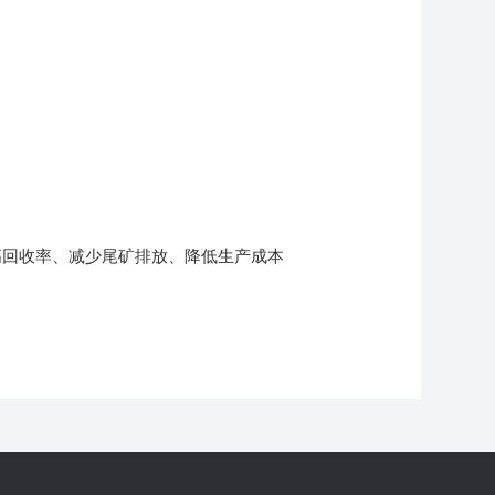
高回收率、减少尾矿排放、降低生产成本