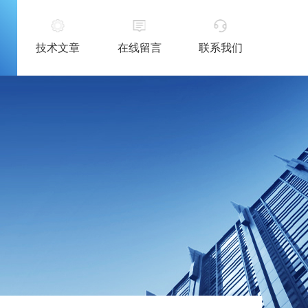
技术文章
在线留言
联系我们