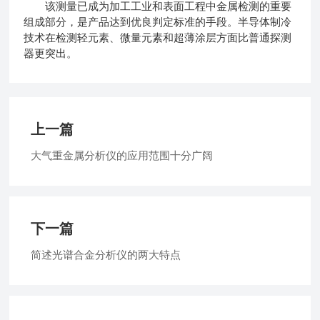
该测量已成为加工工业和表面工程中金属检测的重要
组成部分，是产品达到优良判定标准的手段。半导体制冷
技术在检测轻元素、微量元素和超薄涂层方面比普通探测
器更突出。
上一篇
大气重金属分析仪的应用范围十分广阔
下一篇
简述光谱合金分析仪的两大特点