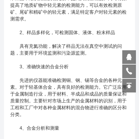
提高了地质矿物中轻元素的检测能力，可以有效检测原
矿、尾矿和精矿中的轻元素，满足特定客户对轻元素的检
测需求。
2、样品多样化，可检测固体、液体、粉末样品
具有充氦功能，解决了样品无法在真空中测试的问
题，主要用于环境监测和污染源监测。
3、准确快速的合金分析
先进的仪器能准确检测铜、钢、锡等合金的各种元
素。对于轻基体合金，具有良好的检测能力。它广泛应用
于金属制造行业，用于材料、半成品和成品的质量保证和
质量控制。主要针对市场上生产的金属材料的识别，用于
工程和工厂中对各种金属材料的混合物进行准确的区分和
分类。
4、合金分析和测量