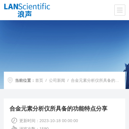
当前位置：
首页
/
公司新闻
/ 合金元素分析仪所具备的功能特点分享
合金元素分析仪所具备的功能特点分享
更新时间：2023-10-18 00:00:00
浏览次数：1590