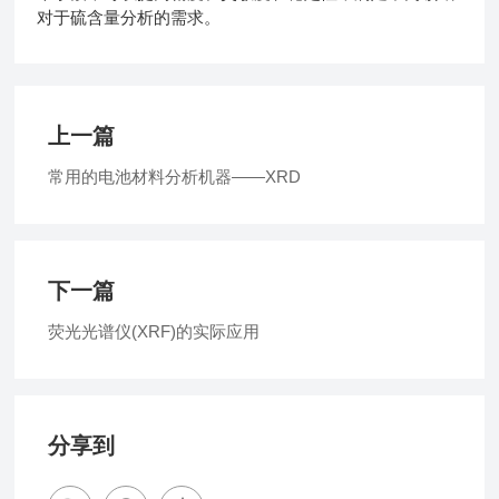
对于硫含量分析的需求。
上一篇
常用的电池材料分析机器——XRD
下一篇
荧光光谱仪(XRF)的实际应用
分享到