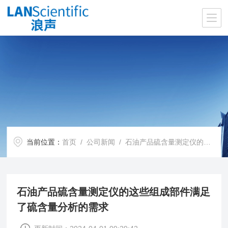
当前位置：
首页
/
公司新闻
/ 石油产品硫含量测定仪的这些组成部件满足了硫含量分析的需求
石油产品硫含量测定仪的这些组成部件满足
了硫含量分析的需求