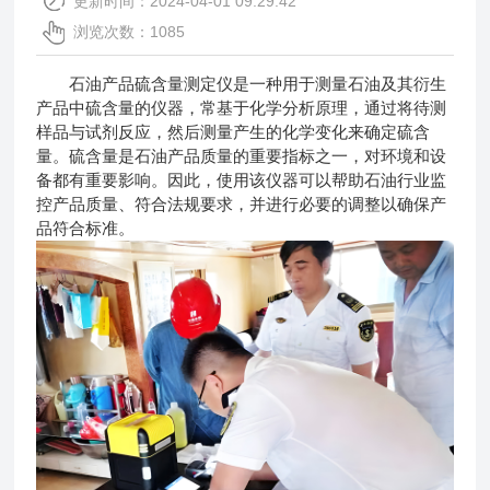
更新时间：2024-04-01 09:29:42
浏览次数：1085
石油产品硫含量测定仪是一种用于测量石油及其衍生
产品中硫含量的仪器，常基于化学分析原理，通过将待测
样品与试剂反应，然后测量产生的化学变化来确定硫含
量。硫含量是石油产品质量的重要指标之一，对环境和设
备都有重要影响。因此，使用该仪器可以帮助石油行业监
控产品质量、符合法规要求，并进行必要的调整以确保产
品符合标准。