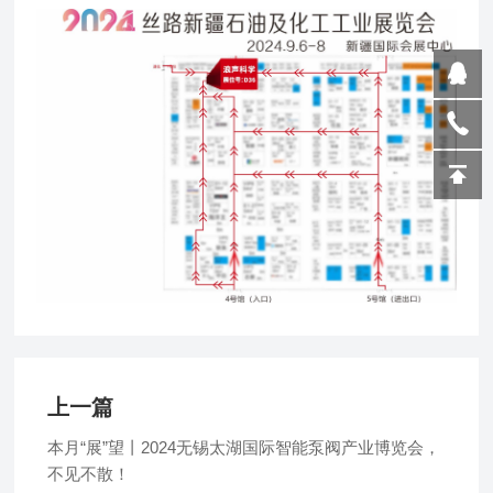
上一篇
本月“展”望丨2024无锡太湖国际智能泵阀产业博览会，
不见不散！