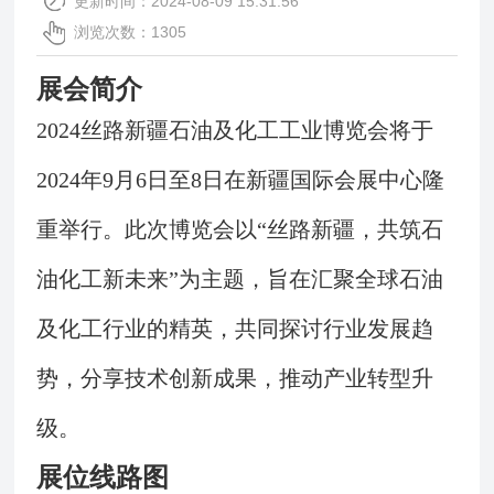
更新时间：2024-08-09 15:31:56
浏览次数：1305
展会简介
2024丝路新疆石油及化工工业博览会将于
2024年9月6日至8日在新疆国际会展中心隆
重举行。此次博览会以“丝路新疆，共筑石
油化工新未来”为主题，旨在汇聚全球石油
及化工行业的精英，共同探讨行业发展趋
势，分享技术创新成果，推动产业转型升
级。
展位线路图