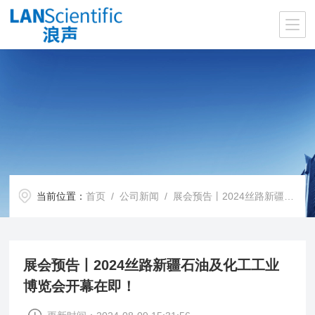
当前位置：
首页
/
公司新闻
/ 展会预告丨2024丝路新疆石油及化工工业博览会开幕在即！
展会预告丨2024丝路新疆石油及化工工业
博览会开幕在即！