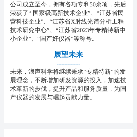
公司成立至今，拥有各项专利50余项，先后
荣获了“ 国家级高新技术企业”、“江苏省民
营科技企业”、“江苏省X射线光谱分析工程
技术研究中心”、“江苏省2023年专精特新中
小企业”、“
国产好仪器
”等称号。
展望未来
---------------
未来，浪声科学将继续秉承“专精特新”的发
展理念，不断增加研发资源的投入，加速技
术革新的步伐，提升产品和服务质量，为国
产仪器的发展与崛起贡献力量。