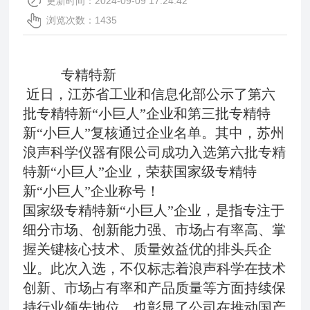
更新时间：2024-09-09 17:24:42
浏览次数：1435
专精特新
近日，江苏省工业和信息化部公示了第六
批专精特新“小巨人”企业和第三批专精特
新“小巨人”复核通过企业名单。其中，苏州
浪声科学仪器有限公司成功入选第六批专精
特新“小巨人”企业，荣获国家级专精特
新“小巨人”企业称号！
国家级专精特新“小巨人”企业，是指专注于
细分市场、创新能力强、市场占有率高、掌
握关键核心技术、质量效益优的排头兵企
业。此次入选，不仅标志着浪声科学在技术
创新、市场占有率和产品质量等方面持续保
持行业领先地位，也彰显了公司在推动国产