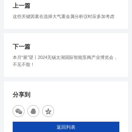
上一篇
这些关键因素在选择大气重金属分析仪时应多加考虑
下一篇
本月“展”望丨2024无锡太湖国际智能泵阀产业博览会，
不见不散！
分享到
返回列表