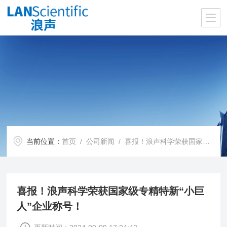
当前位置：
首页
/
公司新闻
/ 喜报！浪声科学荣获国家级专精特新“小巨人”企业称号！
喜报！浪声科学荣获国家级专精特新“小巨
人”企业称号！