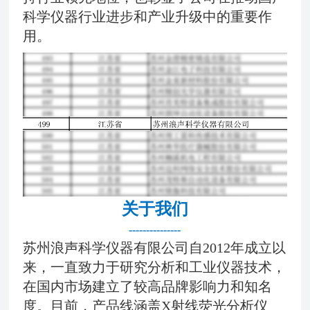
科学仪器行业进步和产业升级中的重要作
用。
关于我们
---------------
苏州浪声科学仪器有限公司自2012年成立以
来，一直致力于研究分析和工业仪器技术，
在国内市场建立了较高品牌影响力和知名
度。目前，产品线涵盖X射线荧光分析仪