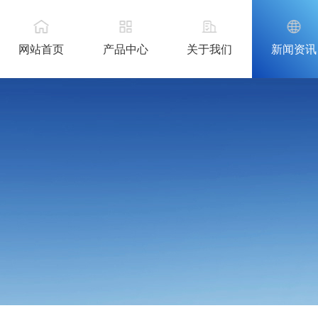
网站首页
产品中心
关于我们
新闻资讯