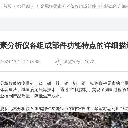
：
首页
/
公司新闻
/ 金属多元素分析仪各组成部件功能特点的详细
素分析仪各组成部件功能特点的详细描
4-12-17 17:18:43
浏览次数：1672
析仪能够测量硅、锰、磷、镍、铬、钼、铜、钛等多种元素的含量
体容量法、碘量滴定法等技术，通过PC机控制，实现了测量过程的
企业控制产品质量、降低生产成本。
金属多元素分析仪
各组成部件功能特点的详细描述，希望对您有所帮