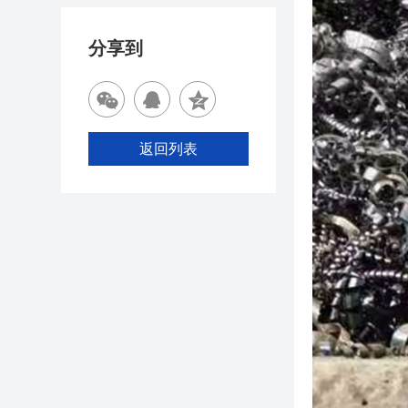
分享到
返回列表