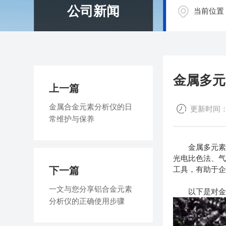
公司新闻
当前位置
金属多元
上一篇
金属合金元素分析仪的日
更新时间：202
常维护与保养
金属多元素分
光电比色法、气
下一篇
工具，有助于
一文与您分享铝合金元素
以下是对
分析仪的正确使用步骤