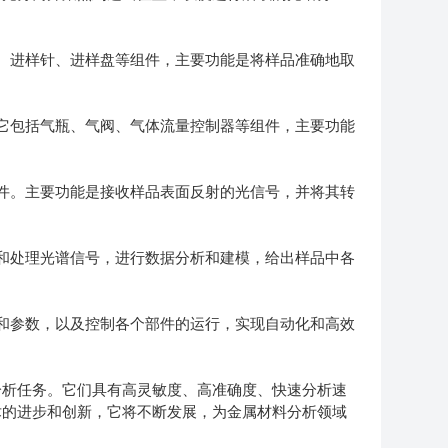
、进样针、进样盘等组件，主要功能是将样品准确地取
它包括气瓶、气阀、气体流量控制器等组件，主要功能
件。主要功能是接收样品表面反射的光信号，并将其转
和处理光谱信号，进行数据分析和建模，给出样品中各
和参数，以及控制各个部件的运行，实现自动化和高效
析任务。它们具有高灵敏度、高准确度、快速分析速
术的进步和创新，它将不断发展，为金属材料分析领域