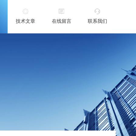
技术文章
在线留言
联系我们