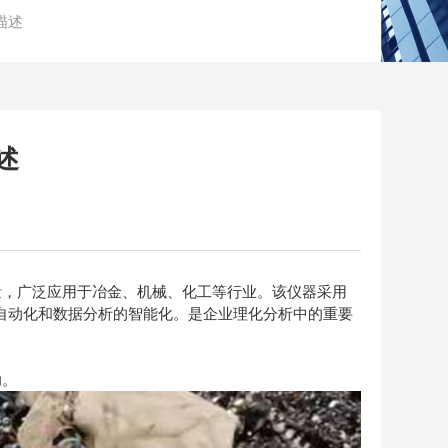
描述
述
，广泛应用于冶金、机械、化工等行业。该仪器采用
自动化和数据分析的智能化。是企业理化分析中的重要
助。