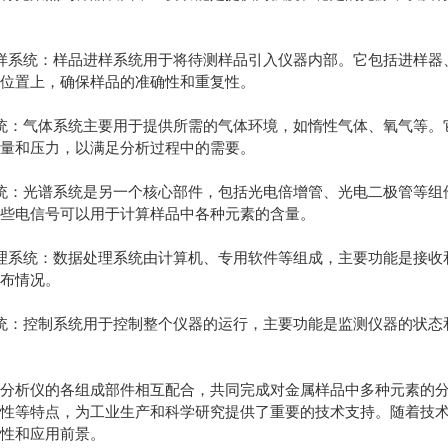
系统：样品进样系统用于将待测样品引入仪器内部。它包括进样器
析位置上，确保样品的准确性和重复性。
：气体系统主要用于提供所需的气体环境，如惰性气体、氧气等。
流量和压力，以满足分析过程中的需要。
：光谱系统是另一个核心部件，包括光电倍增管、光电二极管等组
这些电信号可以用于计算样品中各种元素的含量。
系统：数据处理系统由计算机、专用软件等组成，主要功能是接收
分布情况。
：控制系统用于控制整个仪器的运行，主要功能是监测仪器的状态
析仪的各组成部件相互配合，共同完成对金属样品中多种元素的分
定性等特点，为工业生产和科学研究提供了重要的技术支持。随着技
能性和应用前景。