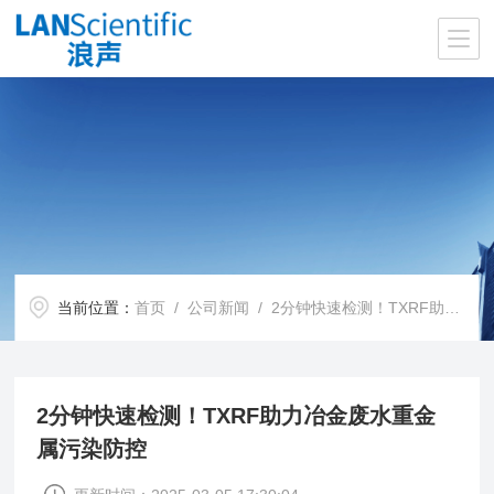
当前位置：
首页
/
公司新闻
/ 2分钟快速检测！TXRF助力冶金废水重金属污染防控
2分钟快速检测！TXRF助力冶金废水重金
属污染防控