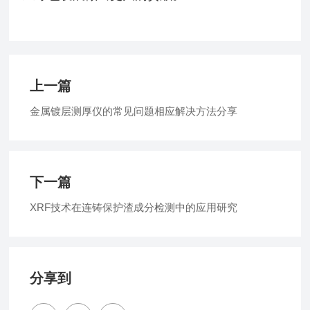
上一篇
金属镀层测厚仪的常见问题相应解决方法分享
下一篇
XRF技术在连铸保护渣成分检测中的应用研究
分享到