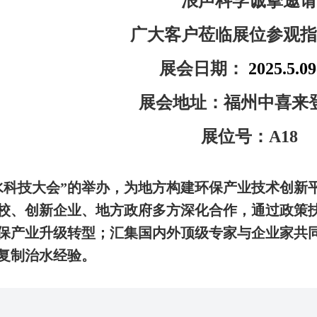
浪声科学诚挚邀请
广大客户莅临展位参观指
展会日期：
2025.5.09
展会地址：福州中喜来
展位号：A18
水科技大会”的举办，为地方构建环保产业技术创新
校、创新企业、地方政府多方深化合作，通过政策
保产业升级转型；汇集国内外顶级专家与企业家共
复制治水经验。