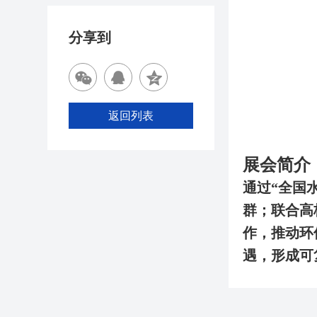
分享到
返回列表
展会简介
通过“全国
群；联合高
作，推动环
遇，形成可