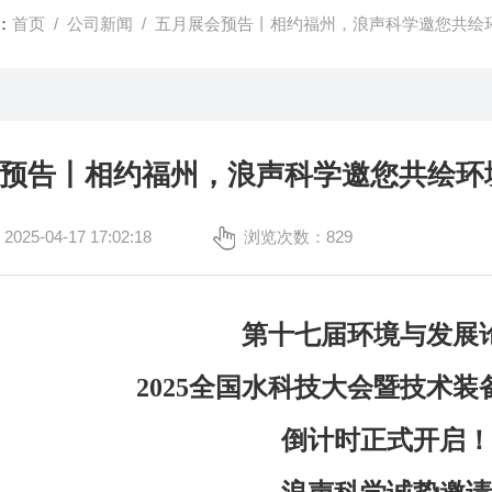
：
首页
/
公司新闻
/ 五月展会预告丨相约福州，浪声科学邀您共绘
预告丨相约福州，浪声科学邀您共绘环
5-04-17 17:02:18
浏览次数：829
第十七届环境与发展
2025全国水科技大会暨技术
倒计时正式开启！