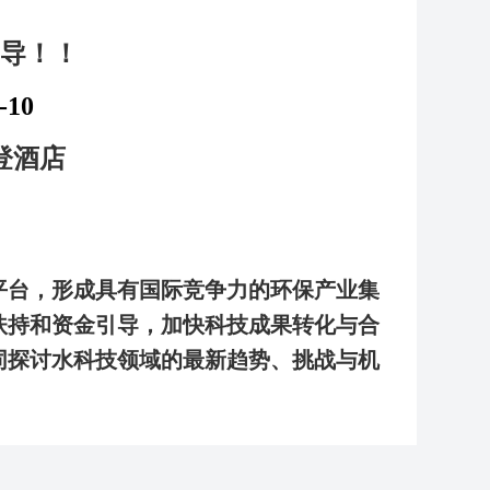
导
！！
-10
登酒店
平台，形成具有国际竞争力的环保产业集
扶持和资金引导，加快科技成果转化与合
同探讨水科技领域的最新趋势、挑战与机