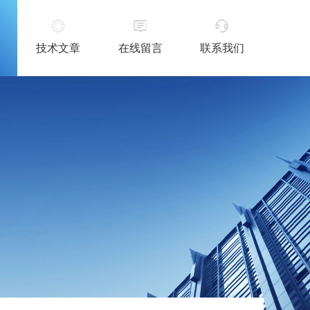
技术文章
在线留言
联系我们