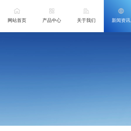
网站首页
产品中心
关于我们
新闻资讯