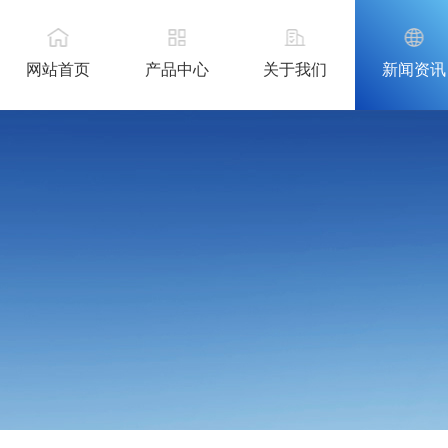
网站首页
产品中心
关于我们
新闻资讯