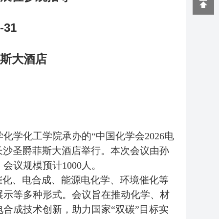
-31
斯大酒店
学化工学院承办的“中国化学会2026电
湖南长沙圣爵菲斯大酒店举行。本次会议由孙
议规模预计1000人。
催化、电合成、能源电化学、环境催化等
展示等多种形式。会议旨在推动化学、材
合成技术创新，助力国家“双碳”目标实