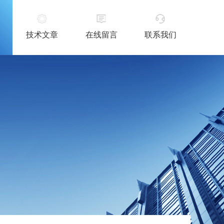
技术文章
在线留言
联系我们