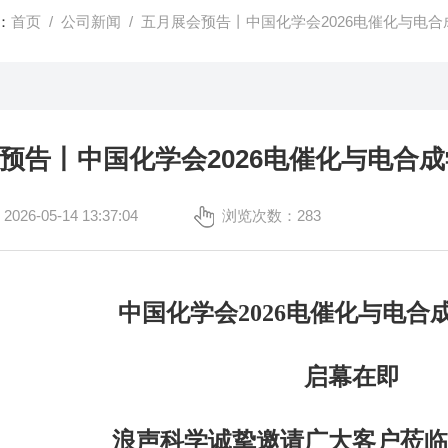
：
首页
/
公司新闻
/ 五月展会预告丨中国化学会2026电催化与电
预告丨中国化学会2026电催化与电合
6-05-14 13:37:04
浏览次数：283
中国化学会2026电催化与电
启幕在即
浪声科学诚挚邀请广大客户
莅临