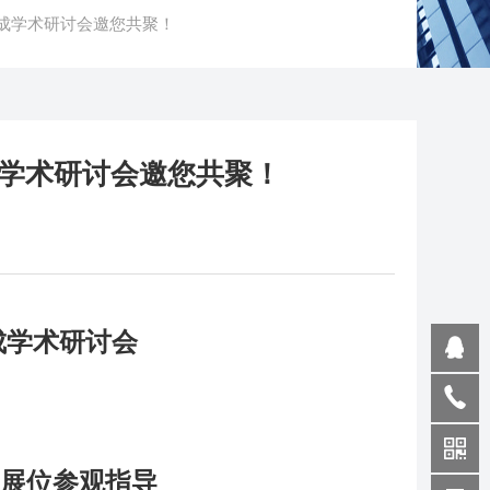
合成学术研讨会邀您共聚！
成学术研讨会邀您共聚！
合成学术研讨会
展位参观指导