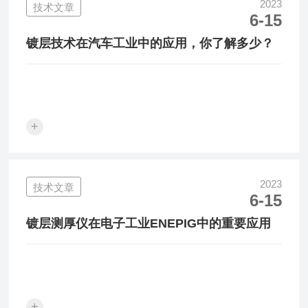
2023
技术文章
6-15
镀层技术在汽车工业中的应用，你了解多少？
+
2023
技术文章
6-15
镀层测厚仪在电子工业ENEPIG中的重要应用
+