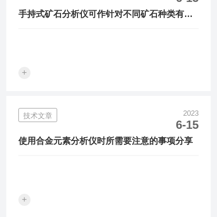
手持式矿石分析仪可作针对不同矿石种类有各
种工作模式
+
2023
技术文章
6-15
使用合金元素分析仪时所需要注意的事项分享
+