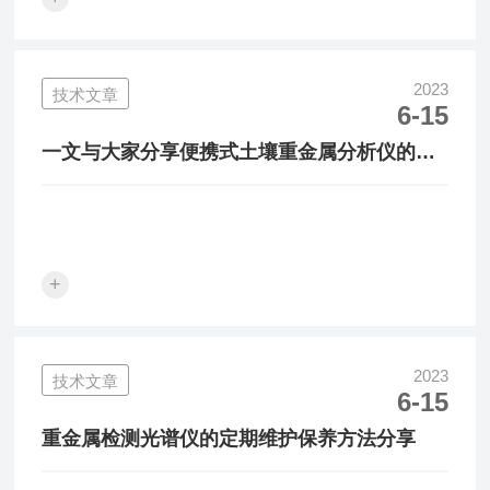
2023
技术文章
6-15
一文与大家分享便携式土壤重金属分析仪的维
护保养方法
+
2023
技术文章
6-15
重金属检测光谱仪的定期维护保养方法分享