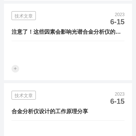
2023
技术文章
6-15
注意了！这些因素会影响光谱合金分析仪的测
试结果
+
2023
技术文章
6-15
合金分析仪设计的工作原理分享