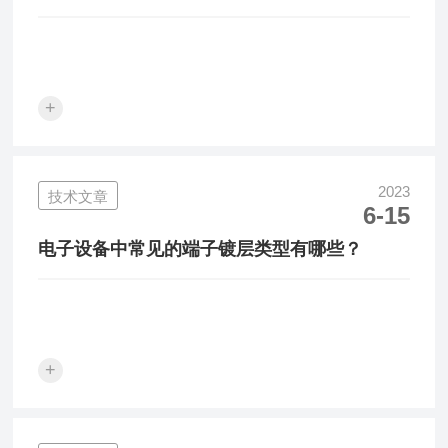
+
2023
技术文章
6-15
电子设备中常见的端子镀层类型有哪些？
+