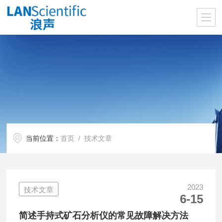
当前位置：
首页
/ 技术文章
2023
技术文章
6-15
简述手持式矿石分析仪的常见故障解决方法