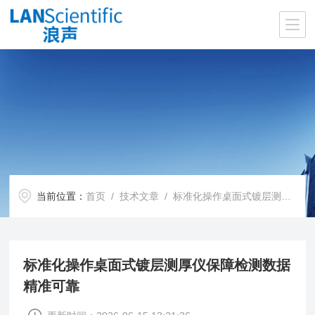
当前位置：
首页
/
技术文章
/ 标准化操作桌面式镀层测厚仪保障检测数据精准可靠
标准化操作桌面式镀层测厚仪保障检测数据
精准可靠