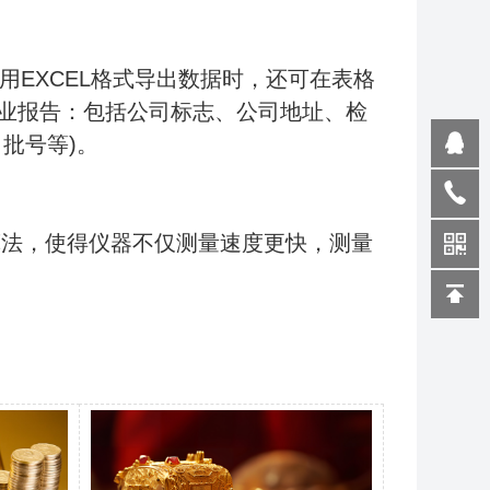
使用EXCEL格式导出数据时，还可在表格
业报告：包括公司标志、公司地址、检
批号等)。
进算法，使得仪器不仅测量速度更快，测量