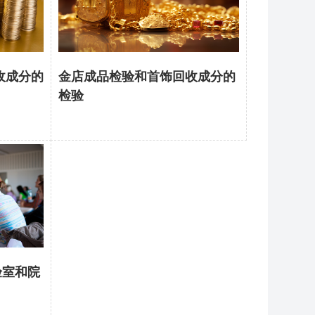
收成分的
金店成品检验和首饰回收成分的
检验
验室和院