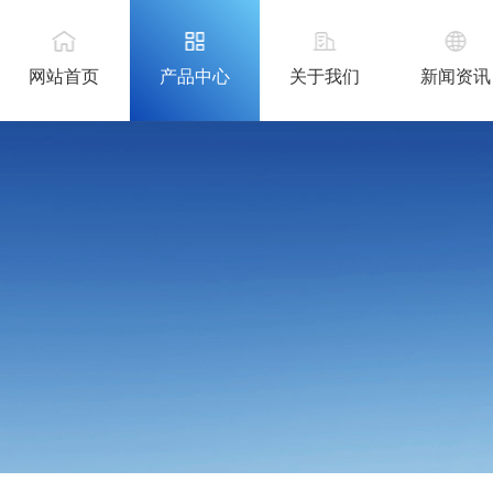
网站首页
产品中心
关于我们
新闻资讯