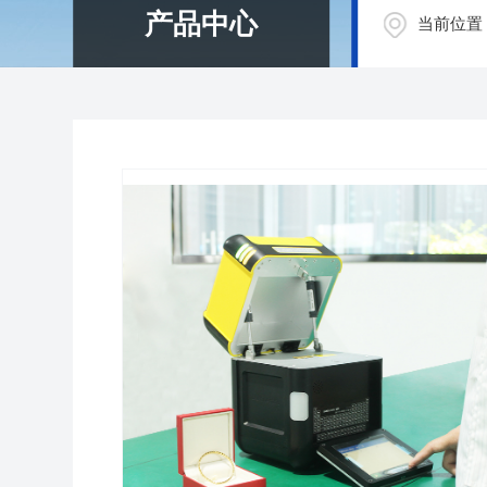
产品中心
当前位置