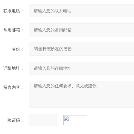
联系电话：
常用邮箱：
省份：
详细地址：
留言内容：
验证码：