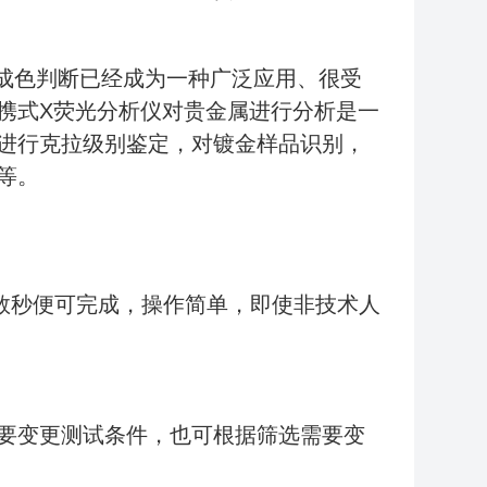
度成色判断已经成为一种广泛应用、很受
携式X荧光分析仪对贵金属进行分析是一
进行克拉级别鉴定，对镀金样品识别，
等。
需数秒便可完成，操作简单，即使非技术人
要变更测试条件，也可根据筛选需要变