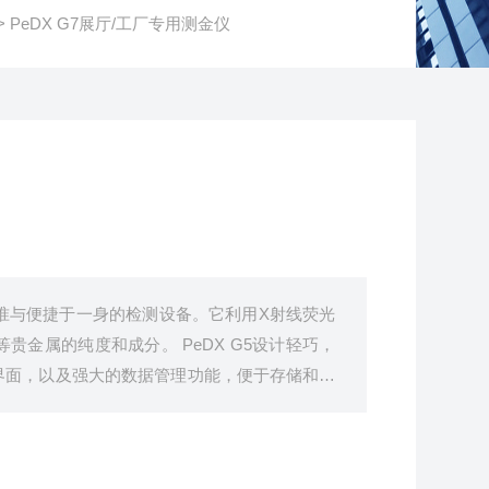
> PeDX G7展厅/工厂专用测金仪
精准与便捷于一身的检测设备。它利用X射线荧光
成分。 PeDX G5设计轻巧，
界面，以及强大的数据管理功能，便于存储和分
量控制人员的理想工具。