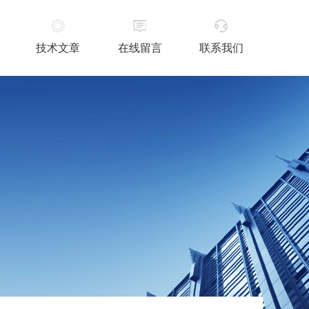
技术文章
在线留言
联系我们