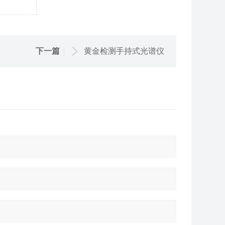
下一篇
黄金检测手持式光谱仪