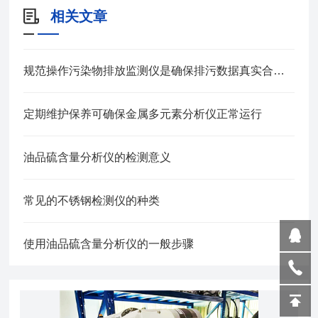
相关文章
规范操作污染物排放监测仪是确保排污数据真实合规的关键
定期维护保养可确保金属多元素分析仪正常运行
油品硫含量分析仪的检测意义
常见的不锈钢检测仪的种类
使用油品硫含量分析仪的一般步骤