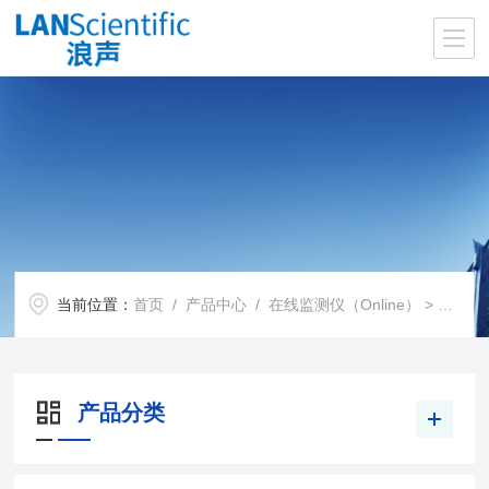
当前位置：
首页
/
产品中心
/
在线监测仪（Online）
> 工业自动化检测仪
产品分类