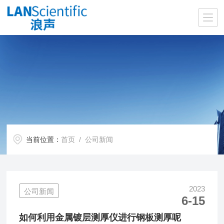
当前位置：
首页
/ 公司新闻
2023
公司新闻
6-15
如何利用金属镀层测厚仪进行钢板测厚呢