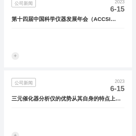
2023
公司新闻
6-15
第十四届中国科学仪器发展年会（ACCSI
2020）圆满收官！
+
2023
公司新闻
6-15
三元催化器分析仪的优势从其自身的特点上就
可体现出来
+