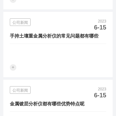
2023
公司新闻
6-15
手持土壤重金属分析仪的常见问题都有哪些
+
2023
公司新闻
6-15
金属镀层分析仪都有哪些优势特点呢