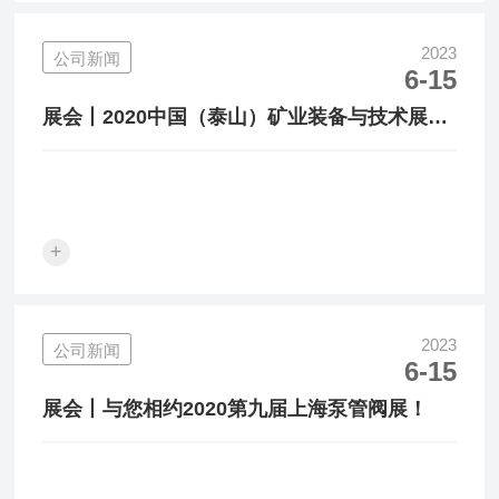
2023
公司新闻
6-15
展会丨2020中国（泰山）矿业装备与技术展览
会开幕在即！
+
2023
公司新闻
6-15
展会丨与您相约2020第九届上海泵管阀展！