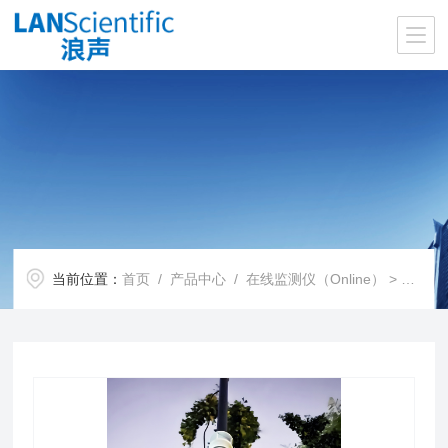
当前位置：
首页
/
产品中心
/
在线监测仪（Online）
>
环境在