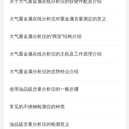
关于大气重金属在线分析仪的软硬件配置介绍
大气重金属在线分析仪对重金属含量测定的意义
大气重金属分析仪的“两室”结构介绍
大气重金属在线分析仪的主机及工作原理介绍
大气重金属分析仪的优势特点介绍
使用油品硫含量分析仪的一般步骤
常见的不锈钢检测仪的种类
油品硫含量分析仪的检测意义