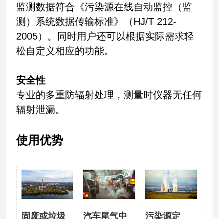
监测数据符合《污染源在线自动监控（监
测）系统数据传输标准》（HJ/T 212-
2005）。同时用户还可以根据实际需求轻
松自定义相应的功能。
安全性
专业的多重防辐射处理，测量时仪器无任何
辐射泄漏。
使用优势
固废或垃圾
汽车尾气中
污染源定