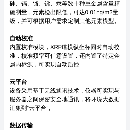
砷、镉、铬、锑、汞等数十种重金属含量精
确测量，元素检出限低，可达0.01ng/m3量
级，并可根据用户需求定制其他元素模型。
自动校准
内置校准模块，XRF谱横纵坐标同时自动校
准，校准频率可任意设置，还内置了特定金
属内标源，可实现自动质控。
云平台
设备采用基于无线通讯技术，仪器可实现与
服务器之间保密安全地通讯，将环境大数据
汇集到“云平台”。
数据传输