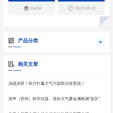
GaOA
2023-06-15
产品分类
相关文章
决战决胜！助力打赢大气污染防治攻坚战！
浪声（苏州）科学仪器：填补大气重金属检测“盲区”