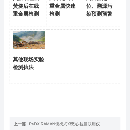
焚烧后在线
重金属快速
位、溯源污
重金属检测
检测
染预测预警
其他现场实验
检测执法
上一篇
PeDX RAMAN便携式X荧光-拉曼联用仪