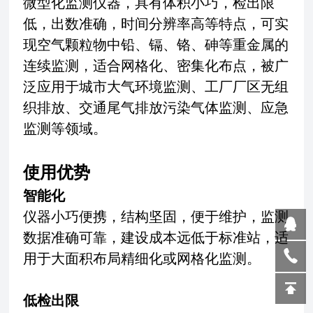
微型化监测仪器，具有体积小巧，检出限
低，出数准确，时间分辨率高等特点，可实
现空气颗粒物中铅、镉、铬、砷等重金属的
连续监测，适合网格化、密集化布点，被广
泛应用于城市大气环境监测、工厂厂区无组
织排放、交通尾气排放污染气体监测、应急
监测等领域。
使用优势
智能化
仪器小巧便携，结构坚固，便于维护，监测
数据准确可靠，建设成本远低于标准站，适
用于大面积布局精细化或网格化监测。
低检出限