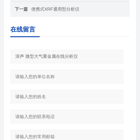
下一篇
便携式XRF通用型分析仪
在线留言