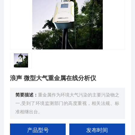
浪声 微型大气重金属在线分析仪
简要描述：
重金属作为环境大气污染的主要污染物之
一,受到了环境监测部门的高度重视，相关法规、标
准相继出台。
产品型号
发布时间