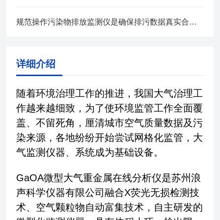
规范操作污染物排放监测仪是确保排污数据真实合规的关键
详细介绍
随着环境治理工作的推进，我国大气治理工
作越来越细致，为了使环境监管工作全面覆
盖、不留死角，厘清城市空气质量数据及污
染来源，各地纷纷开始尝试网格化监管，大
气监测仪器、系统成为基础设备。
GaOA微型大气重金属在线分析仪是苏州浪
声科学仪器有限公司融合X荧光无损检测技
术、空气颗粒物自动富集技术，自主研发的