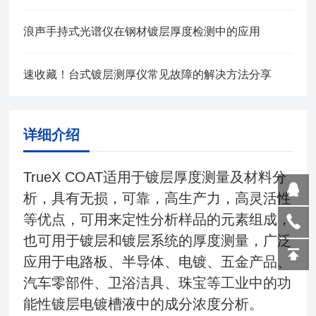
浪声手持式光谱仪在钢材镀层厚度检测中的应用
速收藏！台式镀层测厚仪常见故障的解决方法分享
详细介绍
TrueX COAT适用于镀层厚度测量及材料分
析，具有无损，可靠，高生产力，高灵活性
等优点，可用来定性分析样品的元素组成，
也可用于镀层和镀层系统的厚度测量，广泛
应用于电路板、半导体、电镀、五金产品、
汽车零部件、卫浴洁具、珠宝等工业中的功
能性镀层电镀槽液中的成分浓度分析。