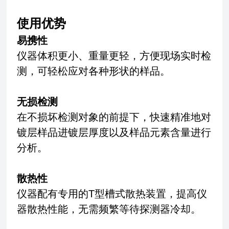
使用优势
易携性
仪器体积更小、重量更轻，方便现场实时检
测，可轻松应对各种形状的样品。
无损检测
在不损坏检测对象的前提下，快速精准地对
镀层样品进镀层厚度以及样品元素含量进行
分析。
散热性
仪器配有专用的T型槽式散热装置，提高仪
器散热性能，无需频繁等待探测器冷却。