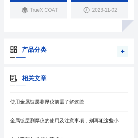
TrueX COAT
2023-11-02
产品分类
相关文章
使用金属镀层测厚仪前需了解这些
金属镀层测厚仪的使用及注意事项，别再犯这些小错误