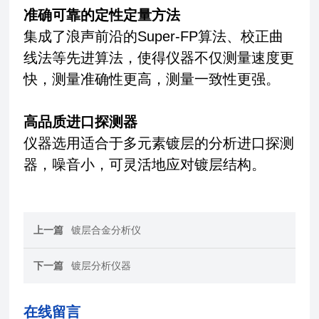
准确可靠的定性定量方法
集成了浪声前沿的Super-FP算法、校正曲
线法等先进算法，使得仪器不仅测量速度更
快，测量准确性更高，测量一致性更强。
高品质进口探测器
仪器选用适合于多元素镀层的分析进口探测
器，噪音小，可灵活地应对镀层结构。
上一篇
镀层合金分析仪
下一篇
镀层分析仪器
在线留言