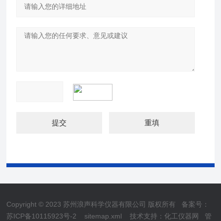
Copyright © 2023 苏州浪声科学仪器有限公司 版权所有
备案号：
苏ICP备10115923号-2
sitemap.xml
技术支持：
化工仪器网
管