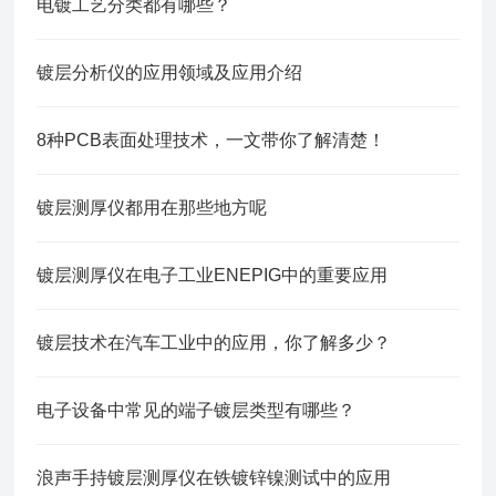
电镀工艺分类都有哪些？
镀层分析仪的应用领域及应用介绍
8种PCB表面处理技术，一文带你了解清楚！
镀层测厚仪都用在那些地方呢
镀层测厚仪在电子工业ENEPIG中的重要应用
镀层技术在汽车工业中的应用，你了解多少？
电子设备中常见的端子镀层类型有哪些？
浪声手持镀层测厚仪在铁镀锌镍测试中的应用