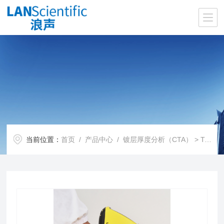
当前位置：
首页
/
产品中心
/
镀层厚度分析（CTA）
>
TrueX COAT镀层分析仪