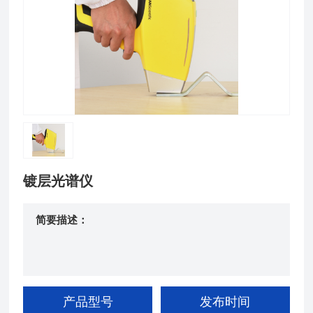
镀层光谱仪
简要描述：
产品型号
发布时间