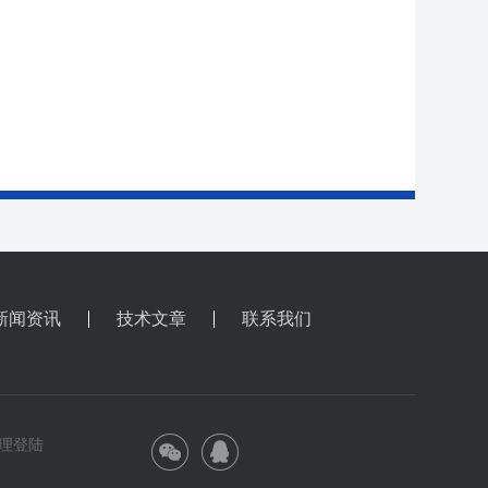
新闻资讯
技术文章
联系我们
理登陆