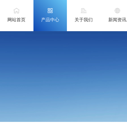
网站首页
产品中心
关于我们
新闻资讯