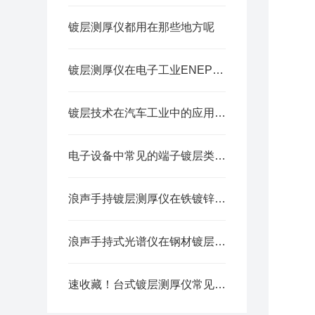
镀层测厚仪都用在那些地方呢
镀层测厚仪在电子工业ENEPIG中的重要应用
镀层技术在汽车工业中的应用，你了解多少？
电子设备中常见的端子镀层类型有哪些？
浪声手持镀层测厚仪在铁镀锌镍测试中的应用
浪声手持式光谱仪在钢材镀层厚度检测中的应用
速收藏！台式镀层测厚仪常见故障的解决方法分享