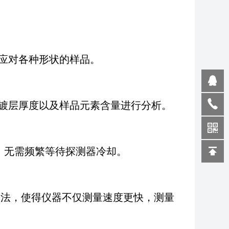
应对各种形状的样品。
镀层厚度以及样品元素含量进行分析。
，无需频繁等待探测器冷却。
进算法，使得仪器不仅测量速度更快，测量