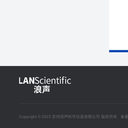
Copyright © 2023 苏州浪声科学仪器有限公司 版权所有
备案