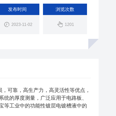
发布时间
浏览次数
2023-11-02
1201
有无损，可靠，高生产力，高灵活性等优点，
系统的厚度测量，广泛应用于电路板、
宝等工业中的功能性镀层电镀槽液中的