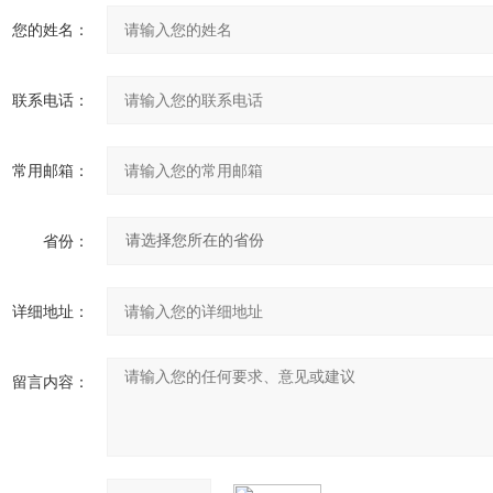
您的姓名：
联系电话：
常用邮箱：
省份：
详细地址：
留言内容：