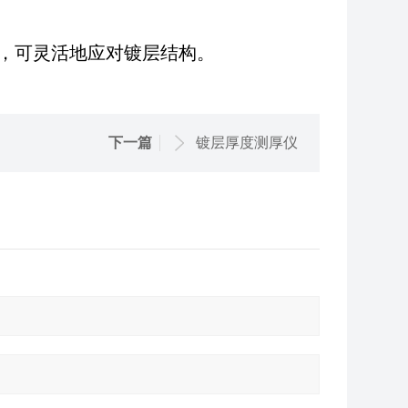
，可灵活地应对镀层结构。
下一篇
镀层厚度测厚仪