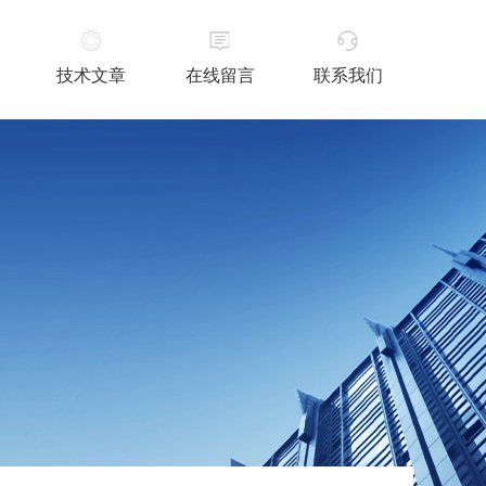
技术文章
在线留言
联系我们