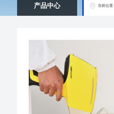
产品中心
当前位置