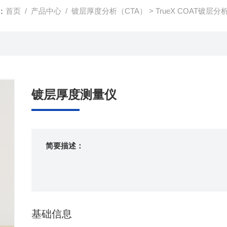
：
首页
/
产品中心
/
镀层厚度分析（CTA）
>
TrueX COAT镀层分
镀层厚度测量仪
简要描述：
基础信息