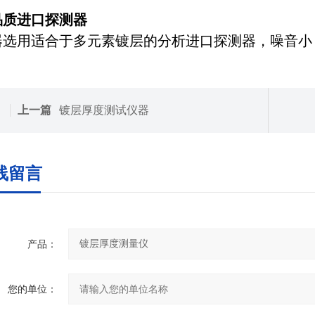
品质进口探测器
器选用适合于多元素镀层的分析进口探测器，噪音小
上一篇
镀层厚度测试仪器
线留言
产品：
您的单位：