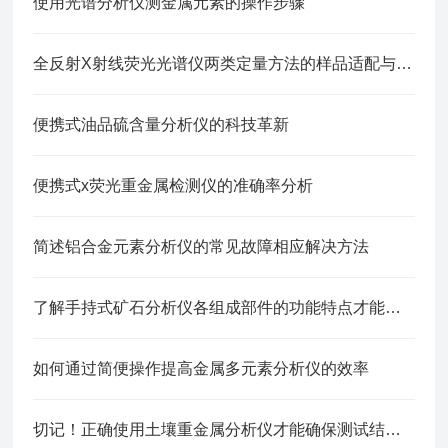
使用光谱分析仪测金属元素的操作步骤
全反射X射线荧光光谱仪两类定量方法的样品适配与应用要点
便携式油品硫含量分析仪的科技革新
便携式x荧光重金属检测仪的准确率分析
简述铝合金元素分析仪的常见故障相应解决方法
了解手持式矿石分析仪各组成部件的功能特点才能更好的使用它
如何通过简便操作提高金属多元素分析仪的效率
切记！正确使用土壤重金属分析仪才能确保测试结果的可靠性