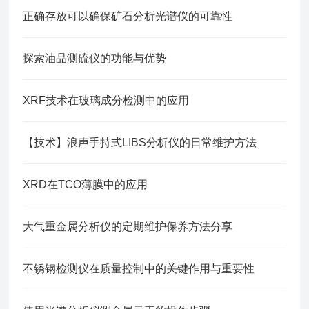
正确存放可以确保矿石分析光谱仪的可靠性
探索油品测硫仪的功能与优势
XRF技术在玻璃成分检测中的应用
【技术】浪声手持式LIBS分析仪的日常维护方法
XRD在TCO薄膜中的应用
大气重金属分析仪的定期维护保养方法分享
不锈钢检测仪在质量控制中的关键作用与重要性