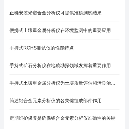
正确安装光谱合金分析仪可提供准确测试结果
便携式土壤重金属分析仪在环境监测中的重要应用
手持式ROHS测试仪的性能特点
手持式矿石分析仪在地质勘探领域发挥着重要作用
手持式土壤重金属分析仪为土壤质量评估和污染治理提供科学依据
简述铝合金元素分析仪的各关键组成部件作用
定期维护保养是确保铝合金元素分析仪准确性的关键