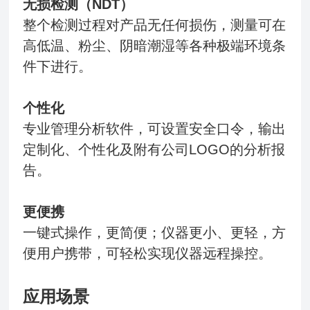
无损检测（NDT）
整个检测过程对产品无任何损伤，测量可在
高低温、粉尘、阴暗潮湿等各种极端环境条
件下进行。
个性化
专业管理分析软件，可设置安全口令，输出
定制化、个性化及附有公司LOGO的分析报
告。
更便携
一键式操作，更简便；仪器更小、更轻，方
便用户携带，可轻松实现仪器远程操控。
应用场景