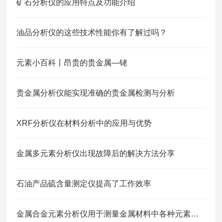
矿石分析仪的应用特点及功能介绍
油品分析仪的这些技术性能你有了解过吗？
元素小百科丨昂贵的贵金属—铑
贵金属分析仪能实现准确的贵金属检测与分析
XRF分析仪在材料分析中的应用与优势
金属多元素分析仪出现故障后的解决方法分享
石油产品硫含量测定仪提高了工作效率
金属合金元素分析仪用于测量金属材料中各种元素含量