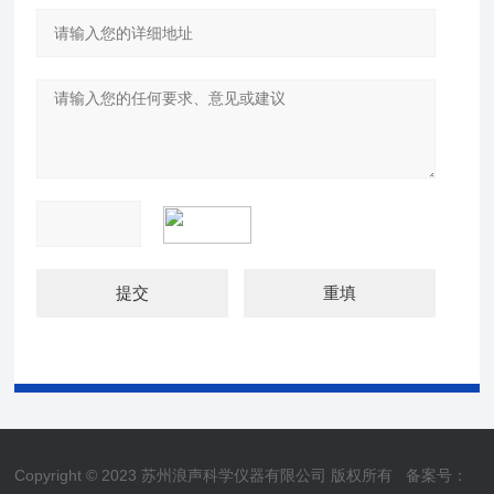
Copyright © 2023 苏州浪声科学仪器有限公司 版权所有
备案号：