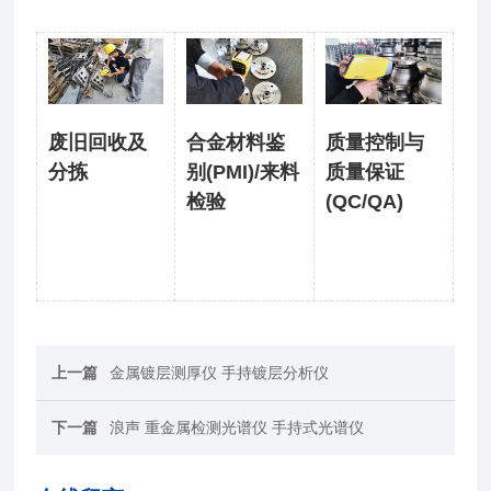
废旧回收及
合金材料鉴
质量控制与
分拣
别(PMI)/来料
质量保证
检验
(QC/QA)
上一篇
金属镀层测厚仪 手持镀层分析仪
下一篇
浪声 重金属检测光谱仪 手持式光谱仪