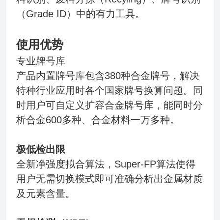
（Grade ID）中的有力工具。
使用优势
专业牌号库
产品内置牌号库包含380种合金牌号，解决
特种行业应用时各个国家牌号换算问题。同
时用户可自定义扩容合金牌号库，能同时分
析合金600多种、合金材料一万多种。
极低检出限
全新净强度拟合算法，Super-FP算法使得
用户无需切换模式即可准确分析出金属材质
及元素含量。