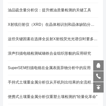
油品硫含量分析仪：提升燃油质量检测的关键工具
X射线衍射仪（XRD）在晶体相识别和晶体缺陷分析中的应用
这些关键因素在选择全反射X射线荧光光谱仪时要多加考虑
浪声扫描电镜检测铽镝铁合金组织形貌的应用研究
SuperSEM扫描电镜在金属表面异物分析中的应用
手持式土壤重金属分析仪从开机到出结果的全流程指南
便携式土壤重金属分析仪重塑土壤检测的“轻量化革命”