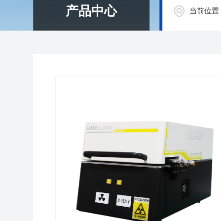
产品中心
当前位置