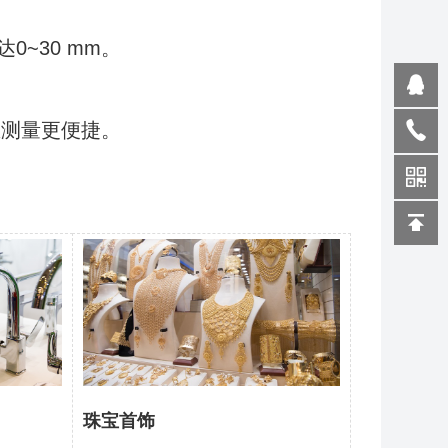
~30 mm。
区测量更便捷。
珠宝首饰