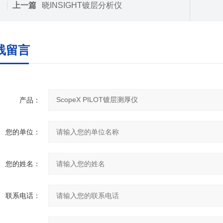
上一篇
晓INSIGHT镀层分析仪
线留言
产品：
您的单位：
您的姓名：
联系电话：