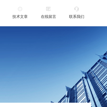
技术文章
在线留言
联系我们