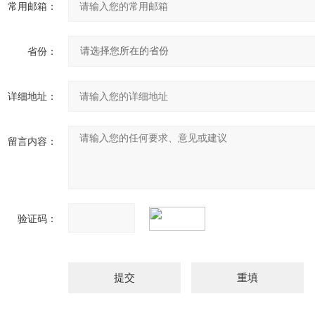
常用邮箱：
省份：
详细地址：
留言内容：
验证码：