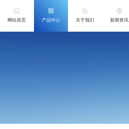
网站首页
产品中心
关于我们
新闻资讯