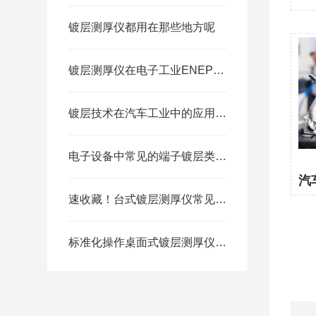
镀层测厚仪都用在那些地方呢
镀层测厚仪在电子工业ENEPIG中的重要应用
镀层技术在汽车工业中的应用，你了解多少？
电子设备中常见的端子镀层类型有哪些？
汽
速收藏！台式镀层测厚仪常见故障的解决方法分享
标准化操作桌面式镀层测厚仪保障检测数据精准可靠