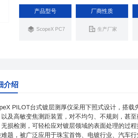
产品型号
厂商性质
ScopeX PC7
生产厂家
细介绍
opeX PILOT台式镀层测厚仪采用下照式设计，搭载
，以及高敏变焦测距装置，对不均匀、不规则，甚至
、无损检测，可轻松应对镀层领域的表面处理的过程
检难题，被广泛应用于珠宝首饰、电镀行业、汽车行