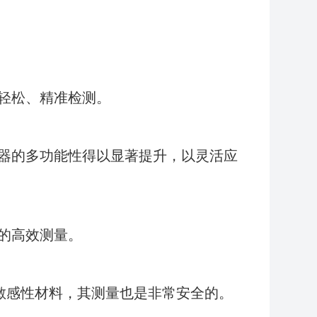
轻松、精准检测。
器的多功能性得以显著提升，以灵活应
的高效测量。
敏感性材料，其测量也是非常安全的。