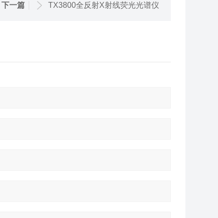
下一篇
TX3800全反射X射线荧光光谱仪