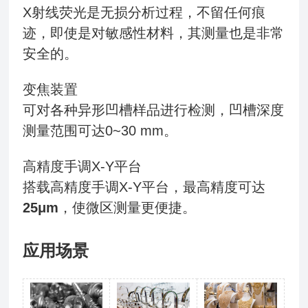
X射线荧光是无损分析过程，不留任何痕
迹，即使是对敏感性材料，其测量也是非常
安全的。
变焦装置
可对各种异形凹槽样品进行检测，凹槽深度
测量范围可达0~30 mm。
高精度手调X-Y平台
搭载高精度手调X-Y平台，最高精度可达
25μm
，使微区测量更便捷。
应用场景