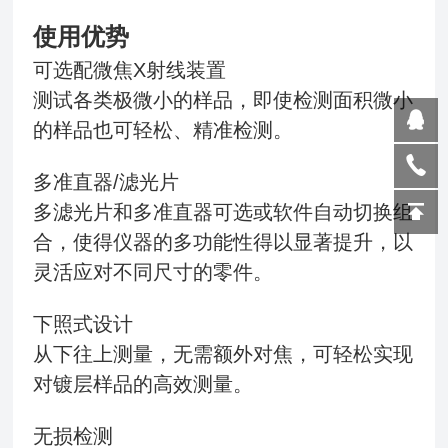
使用优势
可选配微焦X射线装置
测试各类极微小的样品，即使检测面积微小
的样品也可轻松、精准检测。
多准直器/滤光片
多滤光片和多准直器可选或软件自动切换组
合，使得仪器的多功能性得以显著提升，以
灵活应对不同尺寸的零件。
下照式设计
从下往上测量，无需额外对焦，可轻松实现
对镀层样品的高效测量。
无损检测