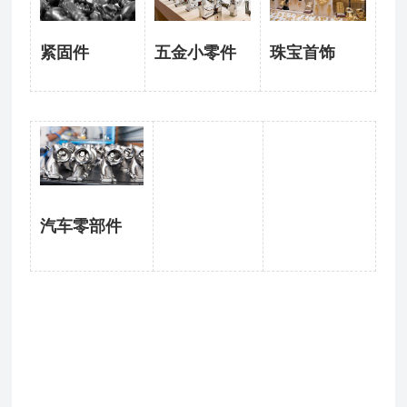
紧固件
五金小零件
珠宝首饰
汽车零部件