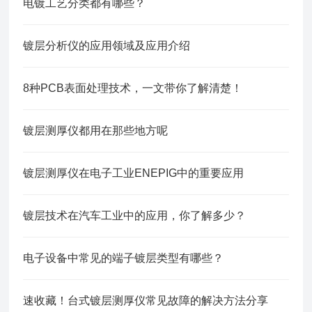
电镀工艺分类都有哪些？
镀层分析仪的应用领域及应用介绍
8种PCB表面处理技术，一文带你了解清楚！
镀层测厚仪都用在那些地方呢
镀层测厚仪在电子工业ENEPIG中的重要应用
镀层技术在汽车工业中的应用，你了解多少？
电子设备中常见的端子镀层类型有哪些？
速收藏！台式镀层测厚仪常见故障的解决方法分享