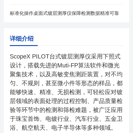
标准化操作桌面式镀层测厚仪保障检测数据精准可靠
详细介绍
ScopeX PILOT台式镀层测厚仪采用下照式
设计，搭载先进的Muti-FP算法软件和微光
聚集技术，以及高敏变焦测距装置，对不均
匀、不规则，甚至微小件等形态的样品，都
能够快速、精准、无损检测，可轻松应对镀
层领域的表面处理的过程控制、产品质量检
验等环节中的检测和筛检难题，被广泛应用
于珠宝首饰、电镀行业、汽车行业、五金卫
浴、航空航天、电子半导体等多种领域。