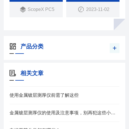
ScopeX PC5
2023-11-02
产品分类
相关文章
使用金属镀层测厚仪前需了解这些
金属镀层测厚仪的使用及注意事项，别再犯这些小错误