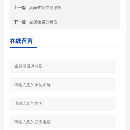
上一篇
桌面式镀层测厚仪
下一篇
金属镀层分析仪
在线留言