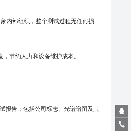
对象内部组织，整个测试过程无任何损
复杂度，节约人力和设备维护成本。
建测试报告：包括公司标志、光谱谱图及其