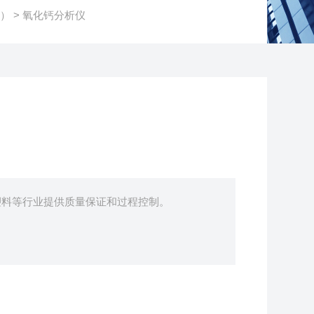
F）
> 氧化钙分析仪
塑料等行业提供质量保证和过程控制。