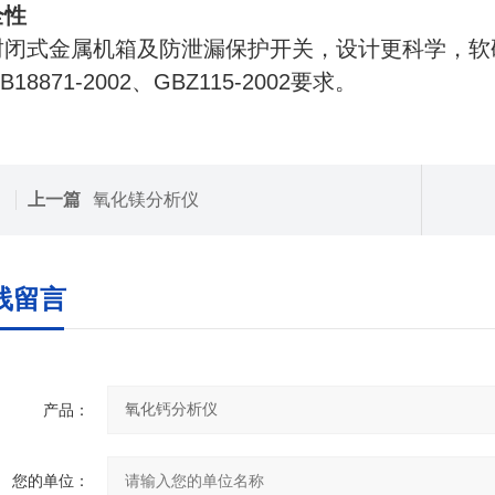
全性
封闭式金属机箱及防泄漏保护开关，设计更科学，软
B18871-2002、GBZ115-2002要求。
上一篇
氧化镁分析仪
线留言
产品：
您的单位：