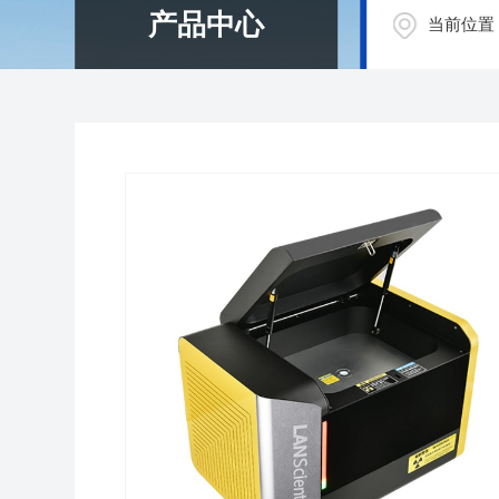
产品中心
当前位置