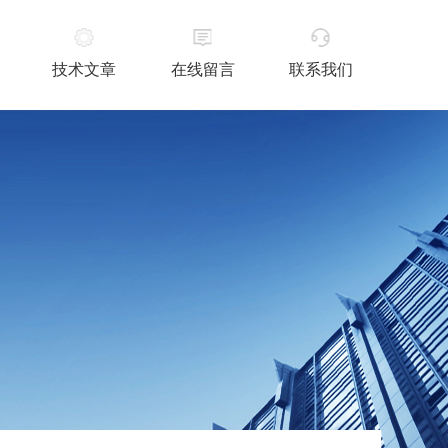
技术文章
在线留言
联系我们