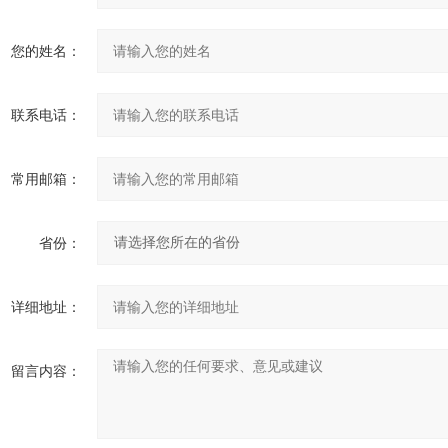
您的姓名：
联系电话：
常用邮箱：
省份：
详细地址：
留言内容：