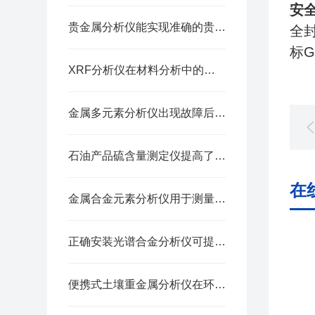
安
贵金属分析仪能实现准确的贵金属检测与分析
全
标G
XRF分析仪在材料分析中的应用与优势
金属多元素分析仪出现故障后的解决方法分享
石油产品硫含量测定仪提高了工作效率
在
金属合金元素分析仪用于测量金属材料中各种元素含量
正确安装光谱合金分析仪可提供准确测试结果
便携式土壤重金属分析仪在环境监测中的重要应用