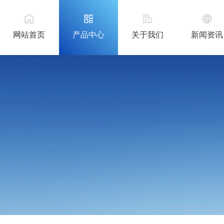
网站首页
产品中心
关于我们
新闻资讯