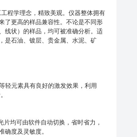
人工工程学理念，精致美观。仪器整体拥有
来了更高的样品兼容性。不论是不同形
、线状）的样品，均可被准确分析。适
，是石油、镀层、贵金属、水泥、矿
Mg等轻元素具有良好的激发效果，利用
析。
和滤光片均可由软件自动切换，省时省力，
准确度及灵敏度。