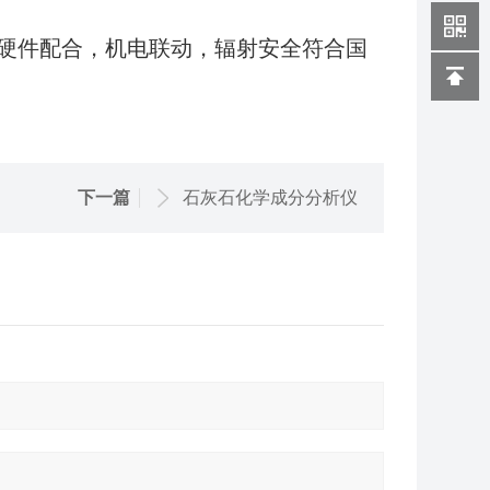
硬件配合，机电联动，辐射安全符合国
下一篇
石灰石化学成分分析仪