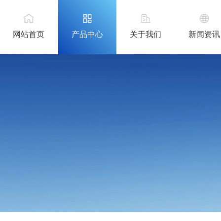
网站首页
产品中心
关于我们
新闻资讯