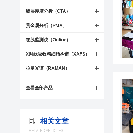
镀层厚度分析（CTA）
贵金属分析（PMA）
在线监测仪（Online）
X射线吸收精细结构谱（XAFS）
拉曼光谱（RAMAN）
查看全部产品
相关文章
RELATED ARTICLES