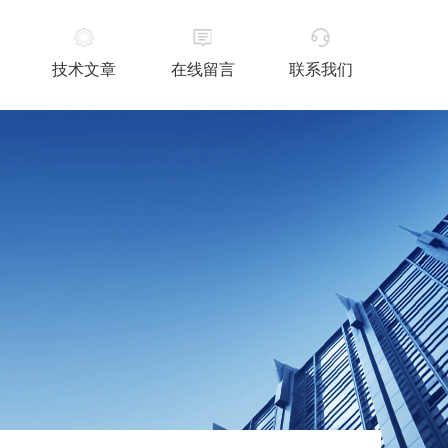
技术文章
在线留言
联系我们