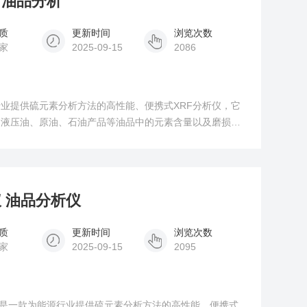
 油品分析
质
更新时间
浏览次数
家
2025-09-15
2086
业提供硫元素分析方法的高性能、便携式XRF分析仪，它
、液压油、原油、石油产品等油品中的元素含量以及磨损元
在其他使用油品的地方进行安全、优质的液体、固体或气体
 油品分析仪
质
更新时间
浏览次数
家
2025-09-15
2095
ic/浪声 是一款为能源行业提供硫元素分析方法的高性能、便携式